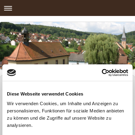
Kommunalpolitik
Diese Webseite verwendet Cookies
Wir verwenden Cookies, um Inhalte und Anzeigen zu
personalisieren, Funktionen für soziale Medien anbieten
zu können und die Zugriffe auf unsere Website zu
analysieren.