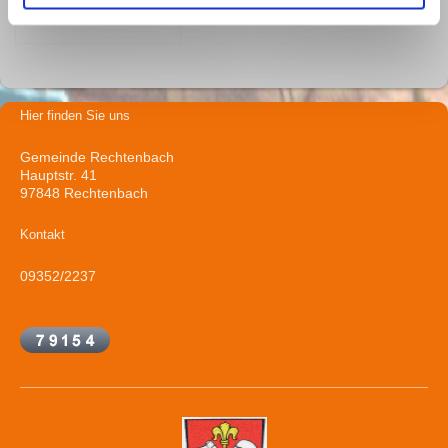
Hier finden Sie uns
Gemeinde Rechtenbach
Hauptstr. 41
97848 Rechtenbach
Kontakt
09352/2237