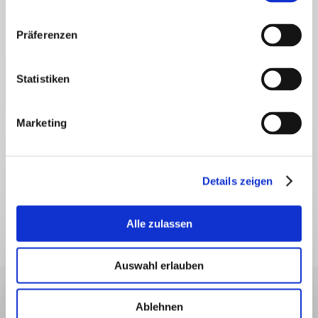
Präferenzen
Statistiken
Marketing
Details zeigen
Alle zulassen
Auswahl erlauben
Ablehnen